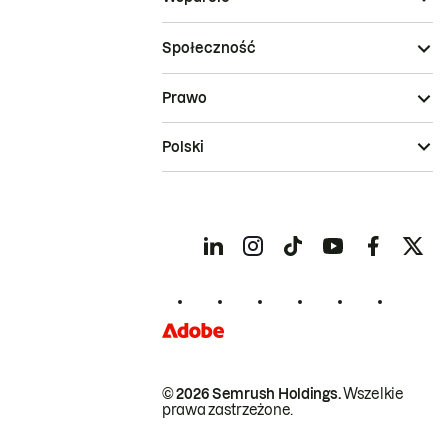
Społeczność
Prawo
Polski
© 2026 Semrush Holdings.
Wszelkie
prawa zastrzeżone.