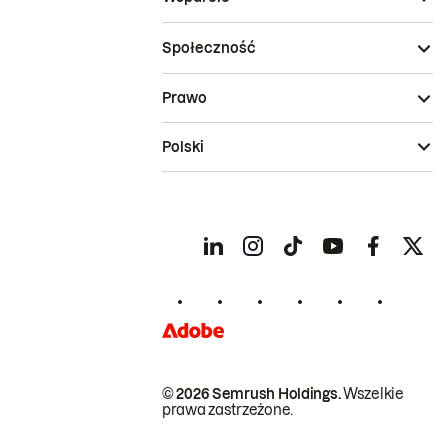
Społeczność
Prawo
Polski
© 2026 Semrush Holdings.
Wszelkie
prawa zastrzeżone.