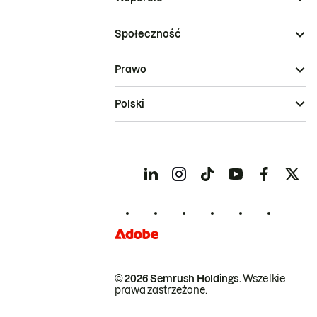
Społeczność
Prawo
Polski
© 2026 Semrush Holdings.
Wszelkie
prawa zastrzeżone.