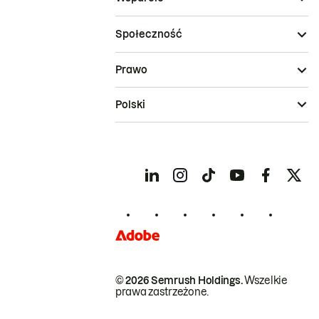
Społeczność
Prawo
Polski
© 2026 Semrush Holdings.
Wszelkie
prawa zastrzeżone.