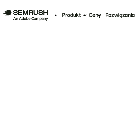
Produkt
Ceny
Rozwiązania