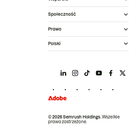
Społeczność
Prawo
Polski
© 2026 Semrush Holdings.
Wszelkie
prawa zastrzeżone.