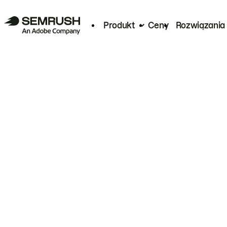
Produkt
Ceny
Rozwiązania