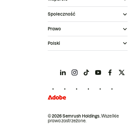
Społeczność
Prawo
Polski
© 2026 Semrush Holdings.
Wszelkie
prawa zastrzeżone.