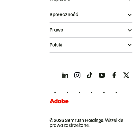
Społeczność
Prawo
Polski
© 2026 Semrush Holdings.
Wszelkie
prawa zastrzeżone.