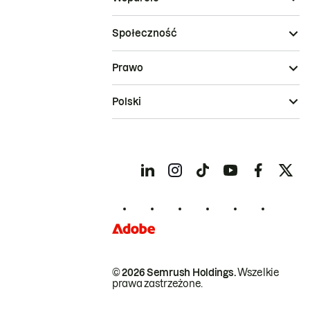
Społeczność
Prawo
Polski
© 2026 Semrush Holdings.
Wszelkie
prawa zastrzeżone.