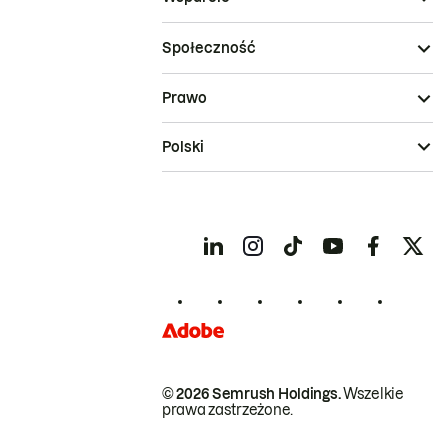
Społeczność
Prawo
Polski
© 2026 Semrush Holdings.
Wszelkie
prawa zastrzeżone.