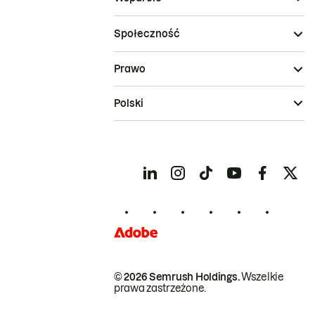
Społeczność
Prawo
Polski
© 2026 Semrush Holdings.
Wszelkie
prawa zastrzeżone.