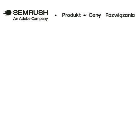
Produkt
Ceny
Rozwiązania