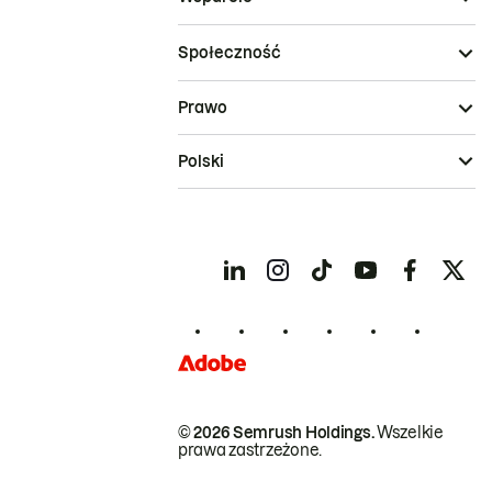
Społeczność
Prawo
Polski
© 2026 Semrush Holdings.
Wszelkie
prawa zastrzeżone.