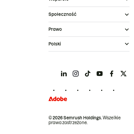
Społeczność
Prawo
Polski
© 2026 Semrush Holdings.
Wszelkie
prawa zastrzeżone.