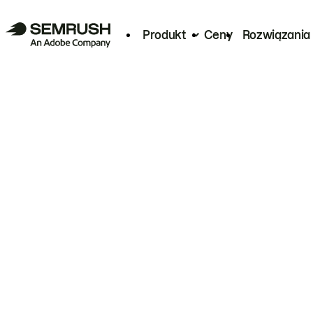
Produkt
Ceny
Rozwiązania