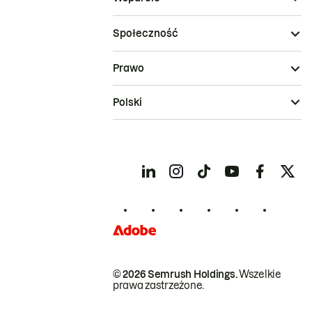
Społeczność
Prawo
Polski
© 2026 Semrush Holdings.
Wszelkie
prawa zastrzeżone.