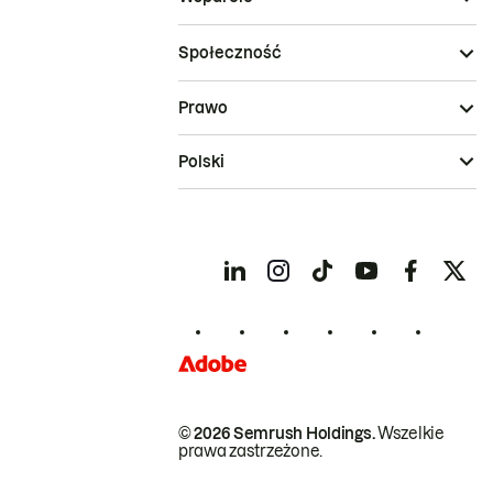
Społeczność
Prawo
Polski
© 2026 Semrush Holdings.
Wszelkie
prawa zastrzeżone.