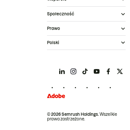
Społeczność
Prawo
Polski
© 2026 Semrush Holdings.
Wszelkie
prawa zastrzeżone.