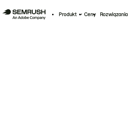
Produkt
Ceny
Rozwiązania