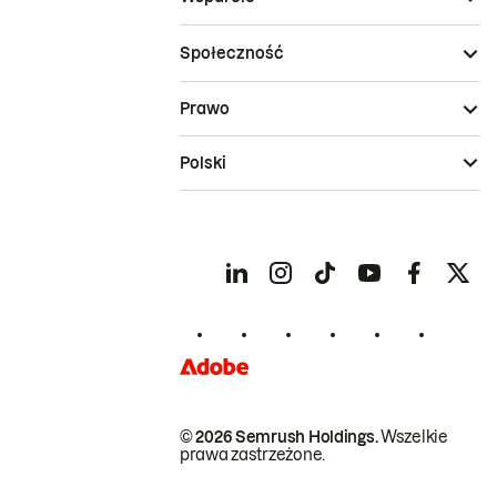
Społeczność
Prawo
Polski
© 2026 Semrush Holdings.
Wszelkie
prawa zastrzeżone.