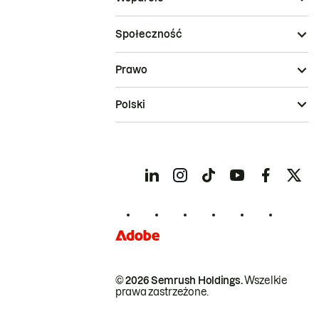
Społeczność
Prawo
Polski
© 2026 Semrush Holdings.
Wszelkie
prawa zastrzeżone.