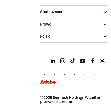
Społeczność
Prawo
Polski
© 2026 Semrush Holdings.
Wszelkie
prawa zastrzeżone.