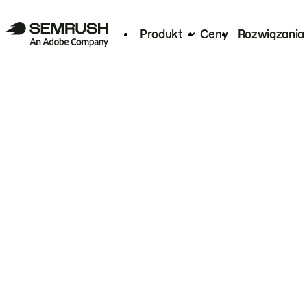
Produkt
Ceny
Rozwiązania