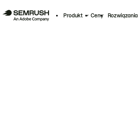
Produkt
Ceny
Rozwiązania