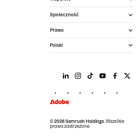
Społeczność
Prawo
Polski
© 2026 Semrush Holdings.
Wszelkie
prawa zastrzeżone.