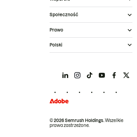
Społeczność
Prawo
Polski
© 2026 Semrush Holdings.
Wszelkie
prawa zastrzeżone.