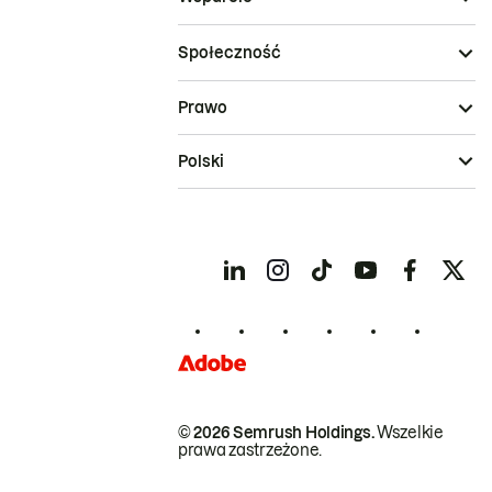
Społeczność
Prawo
Polski
© 2026 Semrush Holdings.
Wszelkie
prawa zastrzeżone.