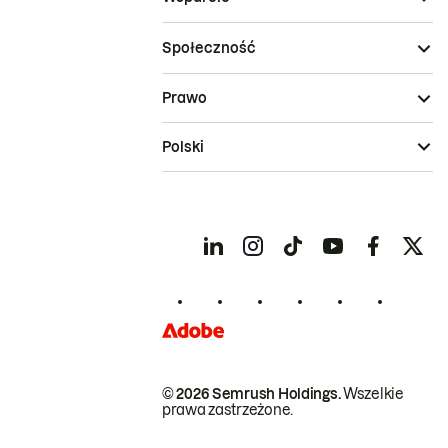
Społeczność
Prawo
Polski
© 2026 Semrush Holdings.
Wszelkie
prawa zastrzeżone.