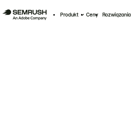
Produkt
Ceny
Rozwiązania