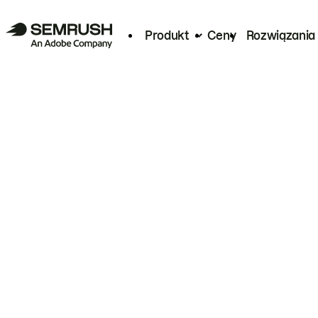
Produkt
Ceny
Rozwiązania