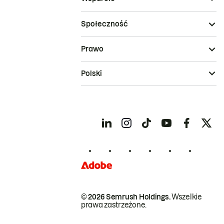
Społeczność
Prawo
Polski
© 2026 Semrush Holdings.
Wszelkie
prawa zastrzeżone.