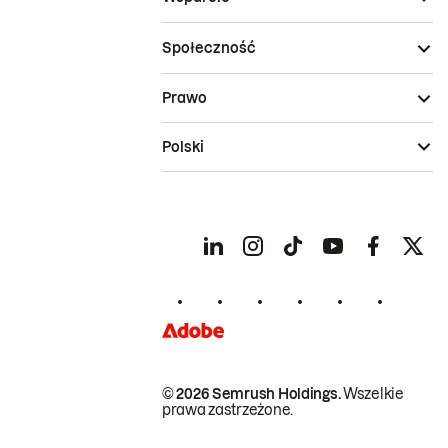
Społeczność
Prawo
Polski
© 2026 Semrush Holdings.
Wszelkie
prawa zastrzeżone.