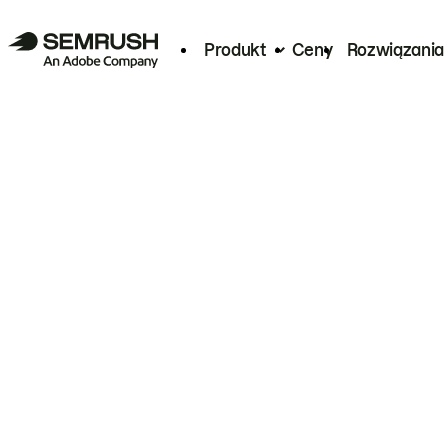
Produkt
Ceny
Rozwiązania