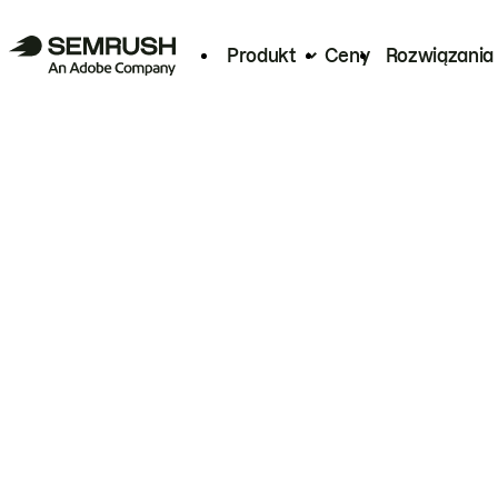
Produkt
Ceny
Rozwiązania