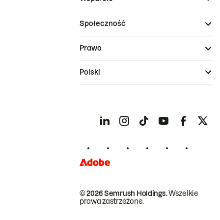
Społeczność
Prawo
Polski
© 2026 Semrush Holdings.
Wszelkie
prawa zastrzeżone.