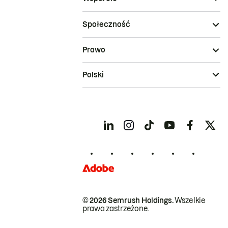
Społeczność
Prawo
Polski
© 2026 Semrush Holdings.
Wszelkie
prawa zastrzeżone.