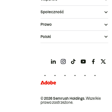
Społeczność
Prawo
Polski
© 2026 Semrush Holdings.
Wszelkie
prawa zastrzeżone.