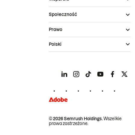
Społeczność
Prawo
Polski
© 2026 Semrush Holdings.
Wszelkie
prawa zastrzeżone.