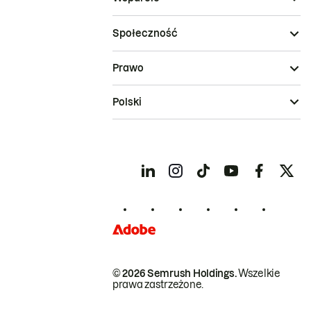
Społeczność
Prawo
Polski
© 2026 Semrush Holdings.
Wszelkie
prawa zastrzeżone.