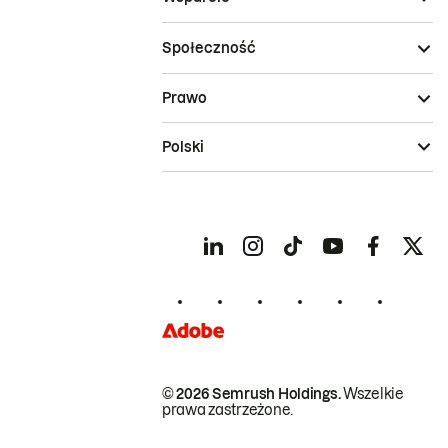
Społeczność
Prawo
Polski
© 2026 Semrush Holdings.
Wszelkie
prawa zastrzeżone.