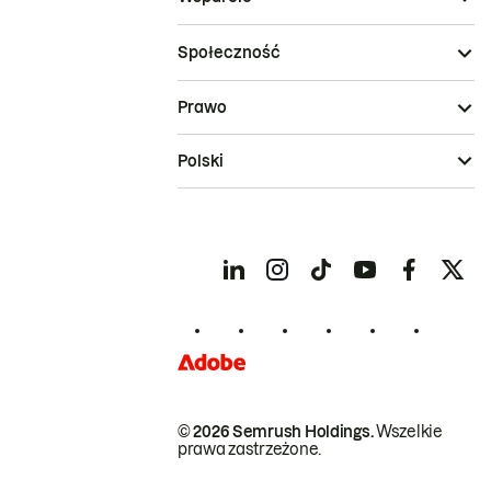
Społeczność
Prawo
Polski
© 2026 Semrush Holdings.
Wszelkie
prawa zastrzeżone.