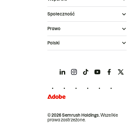
Społeczność
Prawo
Polski
© 2026 Semrush Holdings.
Wszelkie
prawa zastrzeżone.