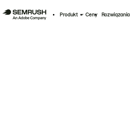
Produkt
Ceny
Rozwiązania