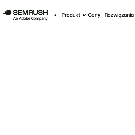
Produkt
Ceny
Rozwiązania