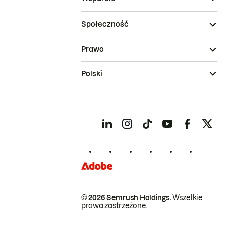
Społeczność
Prawo
Polski
© 2026 Semrush Holdings.
Wszelkie
prawa zastrzeżone.