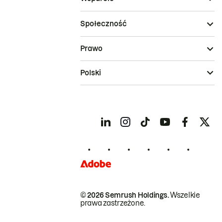
Społeczność
Prawo
Polski
© 2026 Semrush Holdings.
Wszelkie
prawa zastrzeżone.