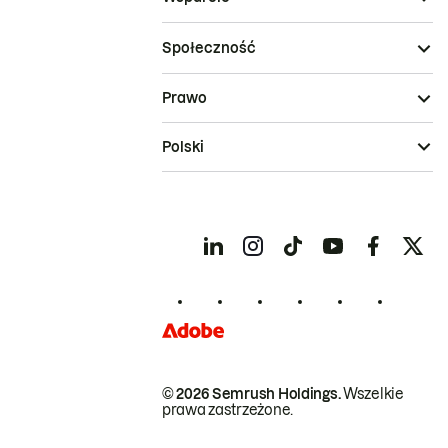
Społeczność
Prawo
Polski
© 2026 Semrush Holdings.
Wszelkie
prawa zastrzeżone.