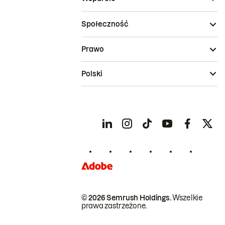
Społeczność
Prawo
Polski
© 2026 Semrush Holdings.
Wszelkie
prawa zastrzeżone.