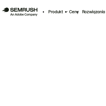
Produkt
Ceny
Rozwiązania